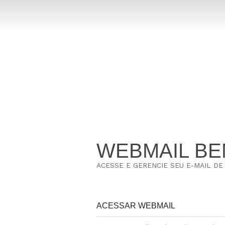
WEBMAIL BE
ACESSE E GERENCIE SEU E-MAIL D
ACESSAR WEBMAIL