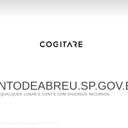
NTODEABREU.SP.GOV.
E QUALQUER LUGAR E CONTE COM DIVERSOS RECURSOS.